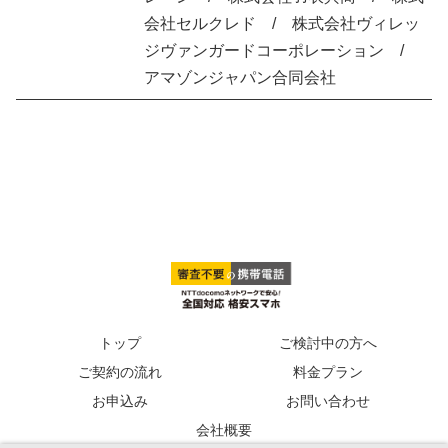
会社セルクレド / 株式会社ヴィレッ
ジヴァンガードコーポレーション /
アマゾンジャパン合同会社
トップ
ご検討中の方へ
ご契約の流れ
料金プラン
お申込み
お問い合わせ
会社概要