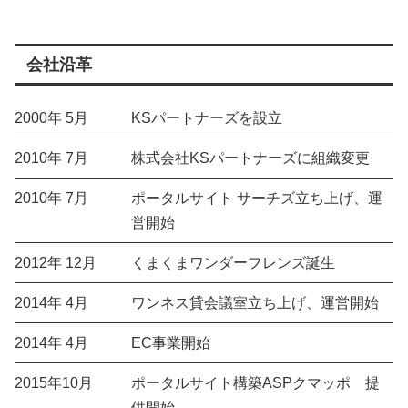
会社沿革
2000年 5月
KSパートナーズを設立
2010年 7月
株式会社KSパートナーズに組織変更
2010年 7月
ポータルサイト サーチズ立ち上げ、運
営開始
2012年 12月
くまくまワンダーフレンズ誕生
2014年 4月
ワンネス貸会議室立ち上げ、運営開始
2014年 4月
EC事業開始
2015年10月
ポータルサイト構築ASPクマッポ 提
供開始